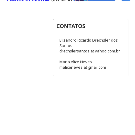
CONTATOS
Elisandro Ricardo Drechsler dos
Santos
drechslersantos at yahoo.com.br
Maria Alice Neves
maliceneves at gmail.com